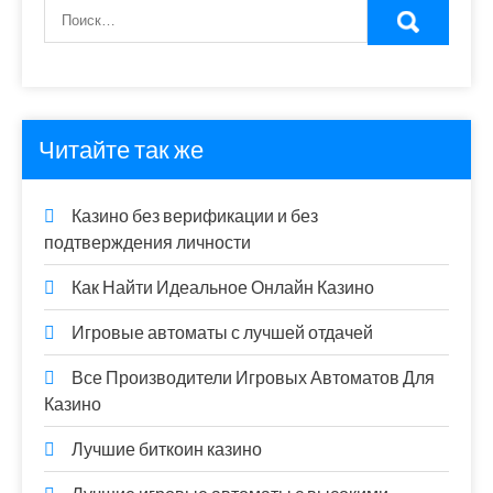
Читайте так же
Казино без верификации и без
подтверждения личности
Как Найти Идеальное Онлайн Казино
Игровые автоматы с лучшей отдачей
Все Производители Игровых Автоматов Для
Казино
Лучшие биткоин казино