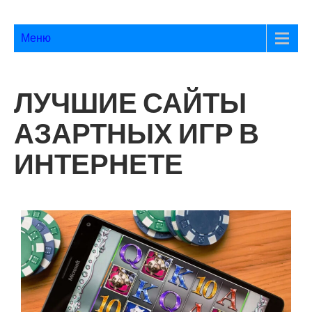
Рейтинг казино онлайн
Игровые автоматы, покер, блекджек, рулетка, баккарат,
ставки на спорт и многое другое
Меню
ЛУЧШИЕ САЙТЫ
АЗАРТНЫХ ИГР В
ИНТЕРНЕТЕ