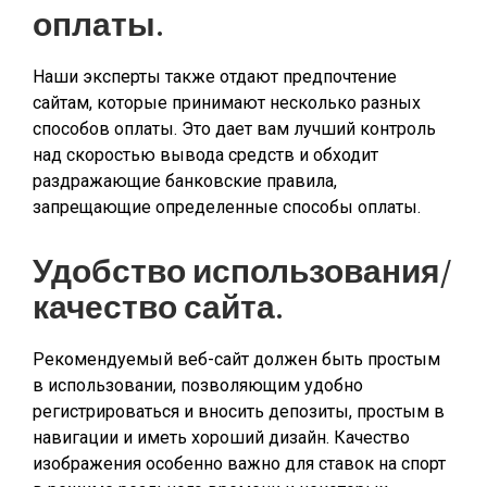
оплаты
.
Наши эксперты также отдают предпочтение
сайтам, которые принимают несколько разных
способов оплаты. Это дает вам лучший контроль
над скоростью вывода средств и обходит
раздражающие банковские правила,
запрещающие определенные способы оплаты.
Удобство использования/
качество сайта
.
Рекомендуемый веб-сайт должен быть простым
в использовании, позволяющим удобно
регистрироваться и вносить депозиты, простым в
навигации и иметь хороший дизайн. Качество
изображения особенно важно для ставок на спорт