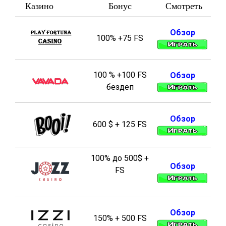
Казино
Бонус
Смотреть
Обзор
100% +75 FS
100 % +100 FS
Обзор
бездеп
Обзор
600 $ + 125 FS
100% до 500$ +
Обзор
FS
Обзор
150% + 500 FS