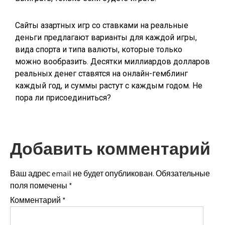
Сайты азартных игр со ставками на реальные
деньги предлагают варианты для каждой игры,
вида спорта и типа валюты, которые только
можно вообразить. Десятки миллиардов долларов
реальных денег ставятся на онлайн-гемблинг
каждый год, и суммы растут с каждым годом. Не
пора ли присоединиться?
Добавить комментарий
Ваш адрес email не будет опубликован.
Обязательные
поля помечены
*
Комментарий
*