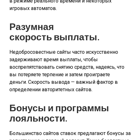
в режиме реального времени и некоторых
игровых автоматов.
Разумная
скорость выплаты
.
Недобросовестные сайты часто искусственно
задерживают время выплаты, чтобы
воспрепятствовать снятию средств, надеясь, что
вы потеряете терпение и затем проиграете
деньги. Скорость вывода — важный фактор в
определении авторитетных сайтов.
Бонусы и программы
лояльности
.
Большинство сайтов ставок предлагают бонусы за