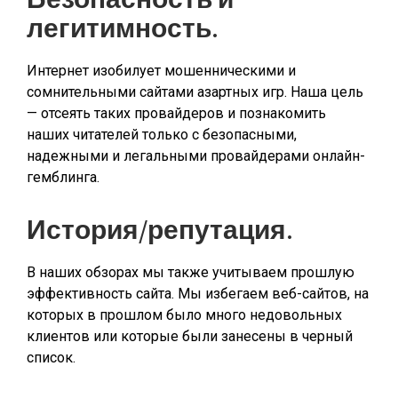
легитимность
.
Интернет изобилует мошенническими и
сомнительными сайтами азартных игр. Наша цель
— отсеять таких провайдеров и познакомить
наших читателей только с безопасными,
надежными и легальными провайдерами онлайн-
гемблинга.
История/репутация
.
В наших обзорах мы также учитываем прошлую
эффективность сайта. Мы избегаем веб-сайтов, на
которых в прошлом было много недовольных
клиентов или которые были занесены в черный
список.