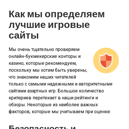
Как мы определяем
лучшие игровые
сайты
Мы очень тщательно проверяем
онлайн-букмекерские конторы и
казино, которые рекомендуем,
поскольку мы хотим быть уверены,
что знакомим наших читателей
только с самыми надежными и авторитетными
сайтами азартных игр. Большое количество
критериев перетекает в наши рейтинги и
обзоры. Некоторые из наиболее важных
факторов, которые мы учитываем при оценке:
Безопасность и