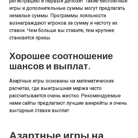
регистрацию и первый депозит. Такие бесплатные
игры и дополнительные суммы могут предлагать
немалые суммы. Программы лояльности
вознаграждают игроков за сумму и частоту их
ставок. Чем больше вы ставите, тем крупнее
становятся призы.
Хорошее соотношение
шансов и выплат
.
Азартные игры основаны на математических
расчетах, где выигрышная маржа часто
рассчитывается очень жестко. Рекомендуемые
нами сайты предлагают лучшие винрейты и очень
выгодные ставки выплат.
Азартные игры на