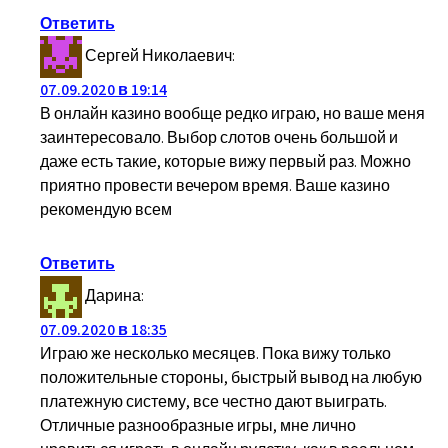
Ответить
Сергей Николаевич
:
07.09.2020 в 19:14
В онлайн казино вообще редко играю, но ваше меня
заинтересовало. Выбор слотов очень большой и
даже есть такие, которые вижу первый раз. Можно
приятно провести вечером время. Ваше казино
рекомендую всем
Ответить
Дарина
:
07.09.2020 в 18:35
Играю же несколько месяцев. Пока вижу только
положительные стороны, быстрый вывод на любую
платежную систему, все честно дают выиграть.
Отличные разнообразные игры, мне лично