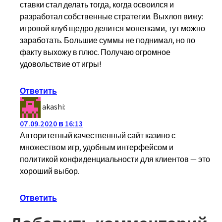
ставки стал делать тогда, когда освоился и
разработал собственные стратегии. Выхлоп вижу:
игровой клуб щедро делится монетками, тут можно
заработать. Большие суммы не поднимал, но по
факту выхожу в плюс. Получаю огромное
удовольствие от игры!
Ответить
akashi
:
07.09.2020 в 16:13
Авторитетный качественный сайт казино с
множеством игр, удобным интерфейсом и
политикой конфиденциальности для клиентов — это
хороший выбор.
Ответить