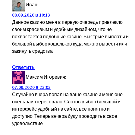
Иван
:
08.09.2020 в 10:13
Данное казино меня в первую очередь привлекло
своим красивым и удобным дизайном, что не
похвастается подобные казино. Быстрые выплаты и
большой выбор кошельков куда можно вывести или
закинуть средства.
Ответить
Максим Игоревич
:
07.09.2020 в 23:03
Случайно вчера попал на ваше казино и меня оно
очень заинтересовало. Слотов выбор большой и
интерфейс удобный на сайте, все понятно и
доступно. Теперь вечера буду проводить в свое
удовольствие