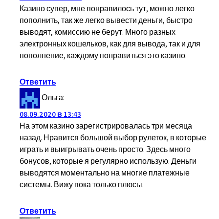
Казино супер, мне понравилось тут, можно легко
пополнить, так же легко вывести деньги, быстро
выводят, комиссию не берут. Много разных
электронных кошельков, как для вывода, так и для
пополнение, каждому понравиться это казино.
Ответить
Ольга
:
08.09.2020 в 13:43
На этом казино зарегистрировалась три месяца
назад. Нравится большой выбор рулеток, в которые
играть и выигрывать очень просто. Здесь много
бонусов, которые я регулярно использую. Деньги
выводятся моментально на многие платежные
системы. Вижу пока только плюсы.
Ответить