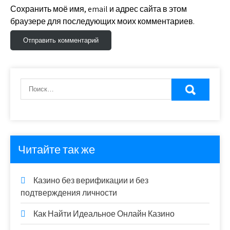
Сохранить моё имя, email и адрес сайта в этом
браузере для последующих моих комментариев.
Читайте так же
Казино без верификации и без
подтверждения личности
Как Найти Идеальное Онлайн Казино