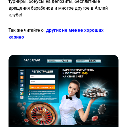
турниры, бонусы на депозиты, бесплатные
вращения барабанов и многое другое в Аплей
клубе!
Так же читайте о
других не менее хороших
казино