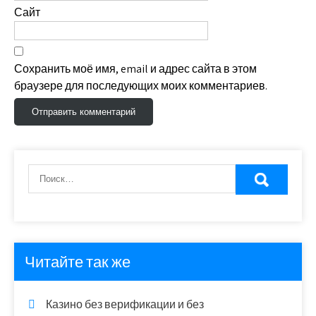
Сайт
Сохранить моё имя, email и адрес сайта в этом
браузере для последующих моих комментариев.
Читайте так же
Казино без верификации и без