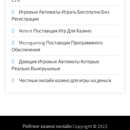
СНГ
Игровые Автоматы Играть Бесплатно Без
Регистрации
Netent Поставщик Игр Для Казино
Microgaming Поставщик Программного
Обеспечения
Дающие Игровые Автоматы Которые
Реально Выигрышные
Честные онлайн казино для игры на деньги
Рейтинг казино онлайн Copyright © 2022