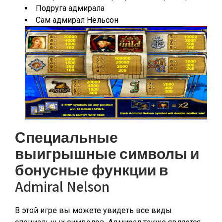
Подруга адмирала
Сам адмирал Нельсон
Специальные
выигрышные символы и
бонусные функции в
Admiral Nelson
В этой игре вы можете увидеть все виды