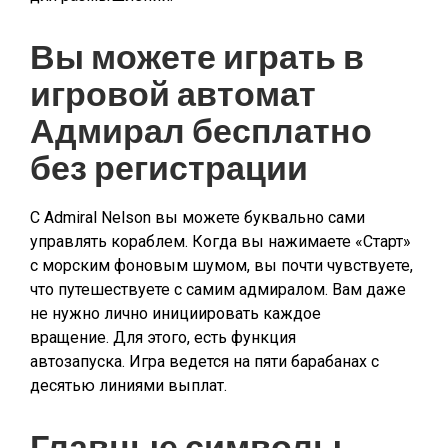
Вы можете играть в
игровой автомат
Адмирал бесплатно
без регистрации
С Admiral Nelson вы можете буквально сами
управлять кораблем. Когда вы нажимаете «Старт»
с морским фоновым шумом, вы почти чувствуете,
что путешествуете с самим адмиралом. Вам даже
не нужно лично инициировать каждое
вращение. Для этого, есть функция
автозапуска. Игра ведется на пяти барабанах с
десятью линиями выплат.
Главные символы