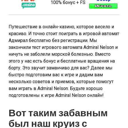
100% бонус +
FS
Путешествие в онлайн-казино, которое весело и
красиво. И точно стоит поиграть в игровой автомат
Адмирал бесплатно без регистрации. Мы
закончили тест игрового автомата Admiral Nelson и
ничуть не заболели морской болезнью. Вместо
этого у нас есть бонус и бесплатные вращения на
борту. Это звучит заманчиво для вас? Далее мы
быстро подготовим вас к игре и дадим вам
несколько советов и приемов, которые помогут
вам играть в Admiral Nelson. Будьте хорошо
подготовлены к игре Admiral Nelson онлайн!
Вот таким забавным
был наш круиз с