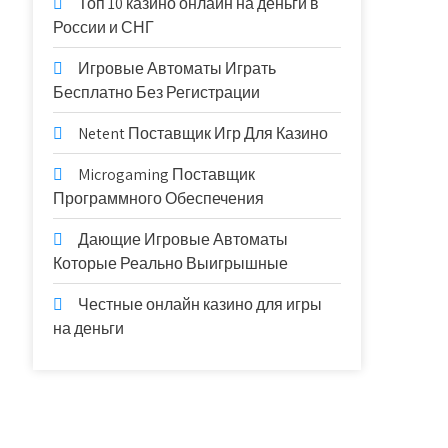
Топ 10 казино онлайн на деньги в
России и СНГ
Игровые Автоматы Играть
Бесплатно Без Регистрации
Netent Поставщик Игр Для Казино
Microgaming Поставщик
Программного Обеспечения
Дающие Игровые Автоматы
Которые Реально Выигрышные
Честные онлайн казино для игры
на деньги