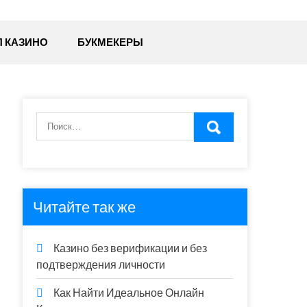
П КАЗИНО
БУКМЕКЕРЫ
Читайте так же
Казино без верификации и без
подтверждения личности
Как Найти Идеальное Онлайн