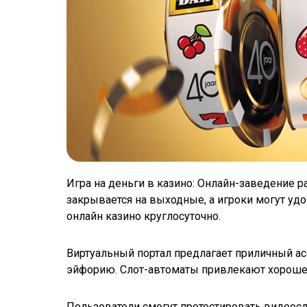
Игра на деньги в казино: Онлайн-заведение р
закрывается на выходные, а игроки могут удо
онлайн казино круглосуточно.
Виртуальный портал предлагает приличный а
эйфорию. Слот-автоматы привлекают хорошей
Пользователи смогут протестировать видеос