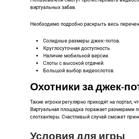
виртуальных забав.
Необходимо подробно раскрыть весь перечен
Солидные размеры джек-потов.
Круглосуточная доступность.
Наличие мобильной версии.
Слоты с высокой отдачей.
Большой выбор видеослотов.
Охотники за джек-п
Такие игроки регулярно приходят на портал, 
Виртуальная площадка поражает размерами п
слотхантеры. Счастливый случай сможет при
Условия для игры