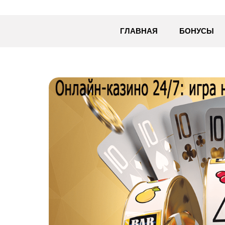
Рейтинг казино онлайн
Игровые автоматы, покер, блекджек, рулетка, бакка
ГЛАВНАЯ
БОНУСЫ