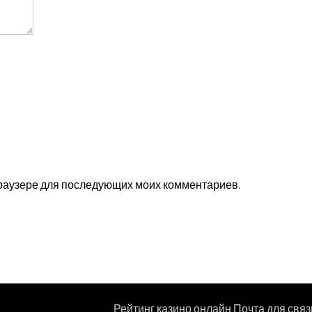
 браузере для последующих моих комментариев.
Рейтинг казино онлайн Почта для связи