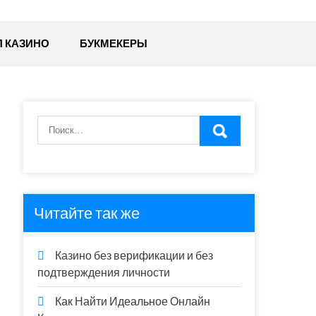
П КАЗИНО
БУКМЕКЕРЫ
Читайте так же
Казино без верификации и без
подтверждения личности
Как Найти Идеальное Онлайн