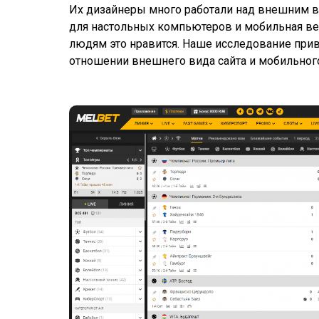
Их дизайнеры много работали над внешним ви
для настольных компьютеров и мобильная вер
людям это нравится. Наше исследование при
отношении внешнего вида сайта и мобильног