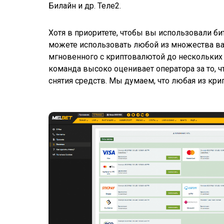
Билайн и др. Теле2.
Хотя в приоритете, чтобы вы использовали б
можете использовать любой из множества вар
мгновенного с криптовалютой до нескольких
команда высоко оценивает оператора за то, ч
снятия средств. Мы думаем, что любая из кр