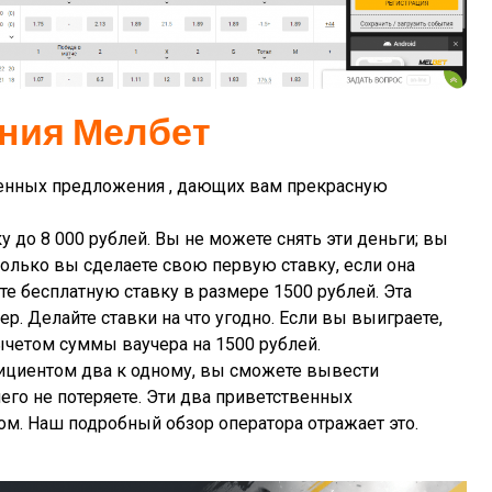
ния Мелбет
венных предложения , дающих вам прекрасную
 до 8 000 рублей. Вы не можете снять эти деньги; вы
только вы сделаете свою первую ставку, если она
те бесплатную ставку в размере 1500 рублей. Эта
ер. Делайте ставки на что угодно. Если вы выиграете,
четом суммы ваучера на 1500 рублей.
фициентом два к одному, вы сможете вывести
чего не потеряете. Эти два приветственных
ом. Наш подробный обзор оператора отражает это.