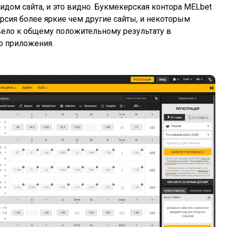
дом сайта, и это видно. Букмекерская контора MELbet
сия более яркие чем другие сайты, и некоторым
вело к общему положительному результату в
о приложения.