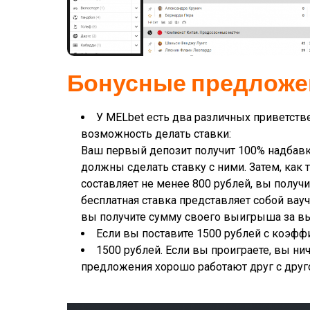
Бонусные предложе
У MELbet есть два различных приветст
возможность делать ставки:
Ваш первый депозит получит 100% надбавку
должны сделать ставку с ними. Затем, как 
составляет не менее 800 рублей, вы получи
бесплатная ставка представляет собой вауч
вы получите сумму своего выигрыша за вы
Если вы поставите 1500 рублей с коэф
1500 рублей. Если вы проиграете, вы ни
предложения хорошо работают друг с друг