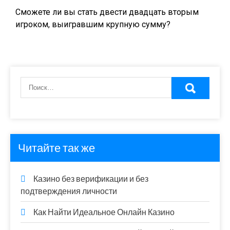
Сможете ли вы стать двести двадцать вторым
игроком, выигравшим крупную сумму?
Читайте так же
Казино без верификации и без
подтверждения личности
Как Найти Идеальное Онлайн Казино