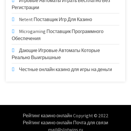
Игровые Автоматы Играть Бесплатно Без
Регистрации
Netent Поставщик Игр Для Казино
Microgaming Поставщик Программного
Обеспечения
Дающие Игровые Автоматы Которые
Реально Выигрышные
Честные онлайн казино для игры на деньги
Рейтинг казино онлайн Copyright © 2022
Рейтинг казино онлайн Почта для связи
mail@slotwins.ru