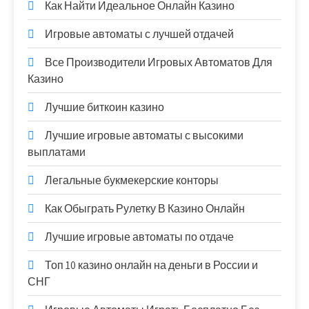
Как Найти Идеальное Онлайн Казино
Игровые автоматы с лучшей отдачей
Все Производители Игровых Автоматов Для
Казино
Лучшие биткоин казино
Лучшие игровые автоматы с высокими
выплатами
Легальные букмекерские конторы
Как Обыграть Рулетку В Казино Онлайн
Лучшие игровые автоматы по отдаче
Топ 10 казино онлайн на деньги в России и
СНГ