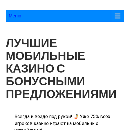
Рейтинг казино онлайн
Игровые автоматы, покер, блекджек, рулетка, баккарат,
ставки на спорт и многое другое
Меню
ЛУЧШИЕ
МОБИЛЬНЫЕ
КАЗИНО С
БОНУСНЫМИ
ПРЕДЛОЖЕНИЯМИ
Всегда и везде под рукой!
Уже 75% всех
игроков казино играют на мобильных