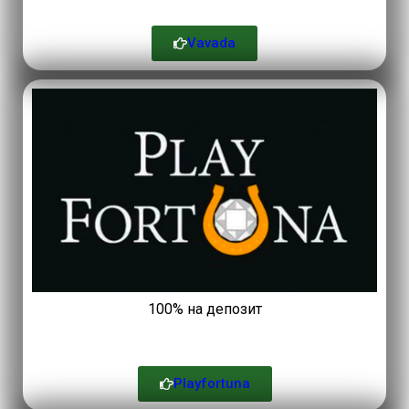
Vavada
100% на депозит
Playfortuna