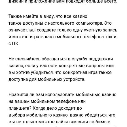
дизайн и приложение вам подходят больше всего.
Также имейте в виду, что все казино
также доступны с
настольного компьютера.
Это
означает: вы создаете только одну учетную запись
и можете играть как с мобильного телефона, так и
с ПК.
Не стесняйтесь обращаться в службу поддержки
казино, если у вас есть конкретные вопросы или
вы хотите убедиться, что конкретная игра также
доступна для мобильных устройств.
Нравится ли вам использовать мобильные казино
на вашем мобильном телефоне или
планшете? Когда дело доходит до
выбора
мобильного казино
, важно убедиться, что
вы не только можете найти там свои любимые