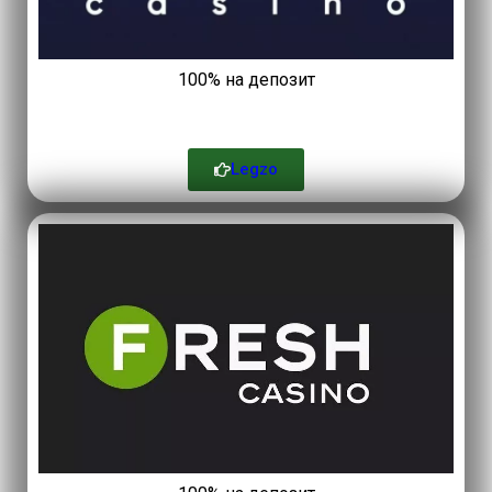
100% на депозит
Legzo