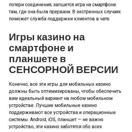
потери соединения, запшется игра на смартфоне
там, где она была прервана. В экстренных случаях
поможет служба поддержки клиентов в чате.
Игры казино на
смартфоне и
планшете в
СЕНСОРНОЙ ВЕРСИИ
Конечно, все эти игры для мобильных казино
должны быть оптимизированы, чтобы обеспечить
вам идеальный вариант на любом мобильном
устройстве. Лучшие мобильные казино
поддерживают все устройства и операционные
системы. Android, iOS, планшет — не важно
устройство, эти казино заботятся обо всех