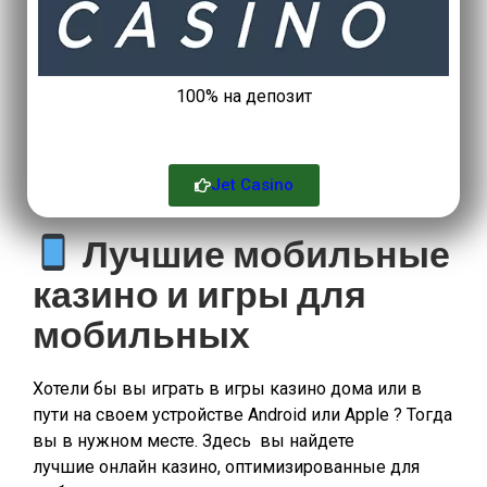
100% на депозит
Jet Casino
Лучшие мобильные
казино и игры для
мобильных
Хотели бы вы играть в игры казино дома или в
пути на своем устройстве Android или
Apple
? Тогда
вы в нужном месте. Здесь
вы найдете
лучшие
онлайн казино
, оптимизированные для