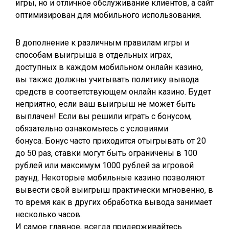
игры, но и отличное обслуживание клиентов, а сайт
оптимизирован для мобильного использования.
В дополнение к различным правилам игры и
способам выигрыша в отдельных играх,
доступных в каждом мобильном онлайн казино,
вы также должны учитывать политику вывода
средств в соответствующем онлайн казино. Будет
неприятно, если ваш выигрыш не может быть
выплачен! Если вы решили играть с бонусом,
обязательно ознакомьтесь с условиями
бонуса. Бонус часто приходится отыгрывать от 20
до 50 раз, ставки могут быть ограничены в 100
рублей или максимум 1000 рублей за игровой
раунд. Некоторые мобильные казино позволяют
вывести свой выигрыш практически мгновенно, в
то время как в других обработка вывода занимает
несколько часов.
И самое главное, всегда придерживайтесь