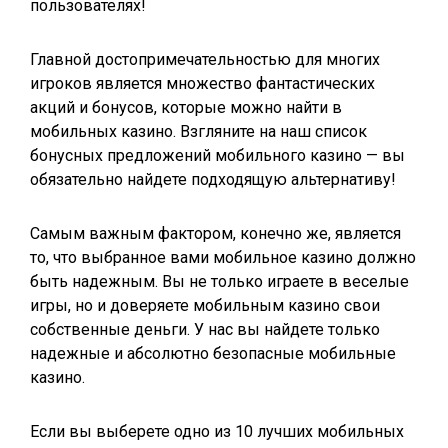
пользователях!
Главной достопримечательностью для многих
игроков является множество фантастических
акций и бонусов, которые можно найти в
мобильных казино. Взгляните на наш список
бонусных предложений мобильного казино — вы
обязательно найдете подходящую альтернативу!
Самым важным фактором, конечно же, является
то, что выбранное вами мобильное казино должно
быть надежным. Вы не только играете в веселые
игры, но и доверяете мобильным казино свои
собственные деньги.
У нас вы найдете только
надежные и абсолютно безопасные мобильные
казино.
Если вы выберете одно из 10 лучших мобильных