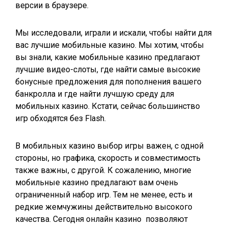
версии в браузере.
Мы исследовали, играли и искали, чтобы найти для
вас лучшие
мобильные казино
. Мы хотим, чтобы
вы знали, какие мобильные казино предлагают
лучшие видео-слоты, где найти самые высокие
бонусные предложения для пополнения вашего
банкролла и где найти лучшую среду для
мобильных казино. Кстати, сейчас большинство
игр обходятся без Flash.
В мобильных казино
выбор игры
важен, с одной
стороны, но графика, скорость и совместимость
также важны, с другой. К сожалению, многие
мобильные казино предлагают вам очень
ограниченный набор игр. Тем не менее, есть и
редкие жемчужины действительно высокого
качества.
Сегодня онлайн казино
позволяют