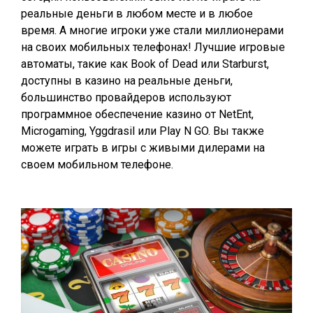
реальные деньги в любом месте и в любое
время. А многие игроки уже стали миллионерами
на своих мобильных телефонах! Лучшие игровые
автоматы, такие как Book of Dead или Starburst,
доступны в казино на реальные деньги,
большинство провайдеров используют
программное обеспечение казино от NetEnt,
Microgaming, Yggdrasil или Play N GO. Вы также
можете играть в игры с живыми дилерами на
своем мобильном телефоне.