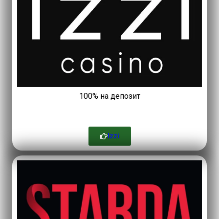
100% на депозит
Izzi