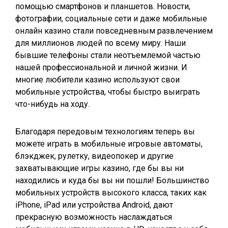
помощью смартфонов и планшетов. Новости,
фотографии, социальные сети и даже мобильные
онлайн казино стали повседневным развлечением
для миллионов людей по всему миру. Наши
бывшие телефоны стали неотъемлемой частью
нашей профессиональной и личной жизни. И
многие любители казино используют свои
мобильные устройства, чтобы быстро выиграть
что-нибудь на ходу.
Благодаря передовым технологиям теперь вы
можете играть в мобильные игровые автоматы,
блэкджек, рулетку, видеопокер и другие
захватывающие игры казино, где бы вы ни
находились и куда бы вы ни пошли! Большинство
мобильных устройств высокого класса, таких как
iPhone, iPad или устройства Android, дают
прекрасную возможность наслаждаться