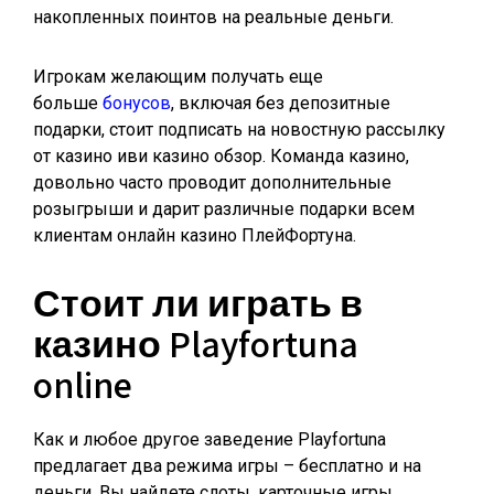
накопленных поинтов на реальные деньги.
Игрокам желающим получать еще
больше
бонусов
, включая без депозитные
подарки, стоит подписать на новостную рассылку
от казино иви казино обзор. Команда казино,
довольно часто проводит дополнительные
розыгрыши и дарит различные подарки всем
клиентам онлайн казино ПлейФортуна.
Стоит ли играть в
казино Playfortuna
online
Как и любое другое заведение Playfortuna
предлагает два режима игры – бесплатно и на
деньги. Вы найдете слоты, карточные игры,