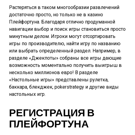
Растеряться в таком многообразии развлечений
достаточно просто, но только не в казино
Плейфортуна. Благодаря отлично продуманной
навигации выбор и поиск игры становиться просто
минутным делом. Игроки могут отсортировать
игры по производителю, найти игру по названию
или выбрать определенный раздел. Например, в
разделе «Джекпоты» собраны все игры дающие
возможность моментально получить выигрыш в
несколько миллионов евро! В разделе
«Настольные игры» представлены рулетка,
баккара, блекджек, pokerstrategy и другие виды
настольных игр.
РЕГИСТРАЦИЯ В
ПЛЕЙФОРТУНА