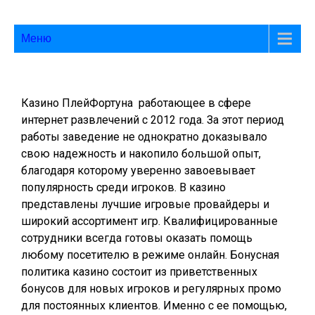
Рейтинг казино онлайн
Игровые автоматы, покер, блекджек, рулетка, баккарат,
ставки на спорт и многое другое
Меню
Казино ПлейФортуна работающее в сфере
интернет развлечений с 2012 года. За этот период
работы заведение не однократно доказывало
свою надежность и накопило большой опыт,
благодаря которому уверенно завоевывает
популярность среди игроков. В казино
представлены лучшие игровые провайдеры и
широкий ассортимент игр. Квалифицированные
сотрудники всегда готовы оказать помощь
любому посетителю в режиме онлайн. Бонусная
политика казино состоит из приветственных
бонусов для новых игроков и регулярных промо
для постоянных клиентов. Именно с ее помощью,