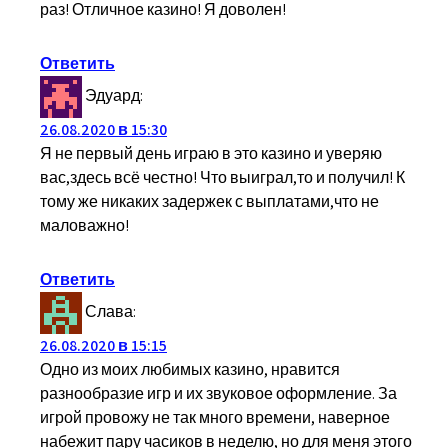
раз! Отличное казино! Я доволен!
Ответить
Эдуард
:
26.08.2020 в 15:30
Я не первый день играю в это казино и уверяю
вас,здесь всё честно! Что выиграл,то и получил! К
тому же никаких задержек с выплатами,что не
маловажно!
Ответить
Слава
:
26.08.2020 в 15:15
Одно из моих любимых казино, нравится
разнообразие игр и их звуковое оформление. За
игрой провожу не так много времени, наверное
набежит пару часиков в неделю, но для меня этого