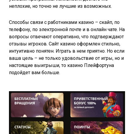
неплохие, но точно не лучшие из возможных.
Способы связи с работниками казино – скайп, по
телефону, по электронной почте и в онлайн чате. На
вопросы отвечают оперативно, что подтверждают
отзывы игроков. Сайт казино оформлен стильно,
интуитивно понятен. Играть в нем приятно. Но если
ваша цель – не только удовольствие от игры, но и
настоящие выигрыши, то казино Плейфортуна
подойдет вам больше.