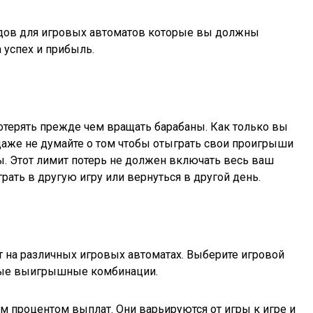
тодов для игровых автоматов которые вы должны
 успех и прибыль.
отерять прежде чем вращать барабаны. Как только вы
 даже не думайте о том чтобы отыграть свои проигрыши
. Этот лимит потерь не должен включать весь ваш
рать в другую игру или вернуться в другой день.
 на различных игровых автоматах. Выберите игровой
ные выигрышные комбинации.
 процентом выплат. Они варьируются от игры к игре и