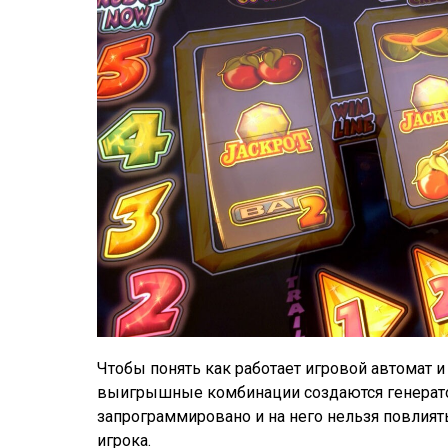
Чтобы понять как работает игровой автомат и
выигрышные комбинации создаются генератор
запрограммировано и на него нельзя повлият
игрока.