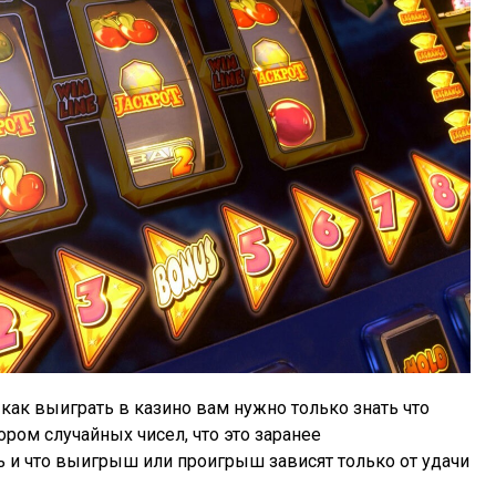
 как выиграть в казино вам нужно только знать что
ом случайных чисел, что это заранее
ь и что выигрыш или проигрыш зависят только от удачи