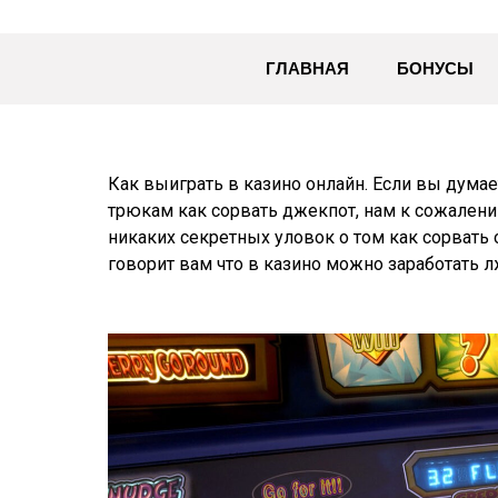
Рейтинг казино онлайн
Игровые автоматы, покер, блекджек, рулетка, бакка
ГЛАВНАЯ
БОНУСЫ
Как выиграть в казино онлайн. Если вы думае
трюкам как сорвать джекпот, нам к сожалени
никаких секретных уловок о том как сорвать
говорит вам что в казино можно заработать л