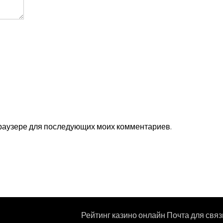
 браузере для последующих моих комментариев.
Рейтинг казино онлайн Почта для связи