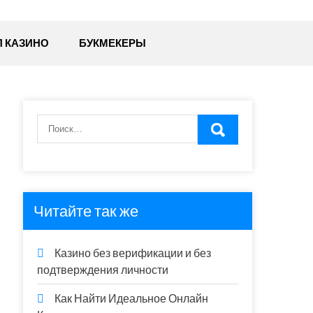
П КАЗИНО
БУКМЕКЕРЫ
Читайте так же
Казино без верификации и без
подтверждения личности
Как Найти Идеальное Онлайн