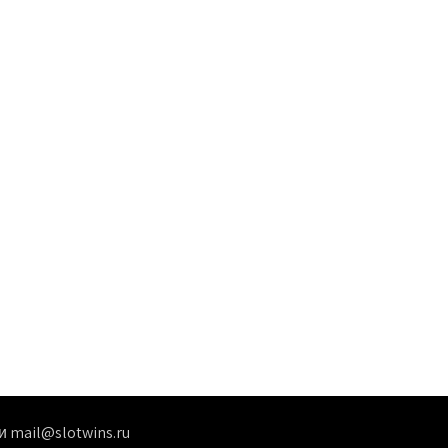
 mail@slotwins.ru