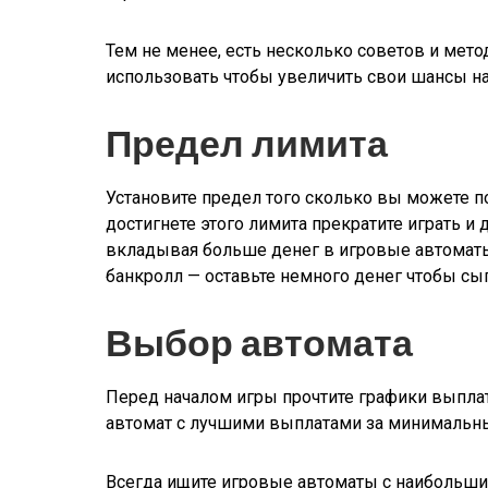
Тем не менее, есть несколько советов и ме
использовать чтобы увеличить свои шансы на
Предел лимита
Установите предел того сколько вы можете п
достигнете этого лимита прекратите играть и
вкладывая больше денег в игровые автоматы
банкролл — оставьте немного денег чтобы сыг
Выбор автомата
Перед началом игры прочтите графики выплат
автомат с лучшими выплатами за минималь
Всегда ищите игровые автоматы с наибольшим