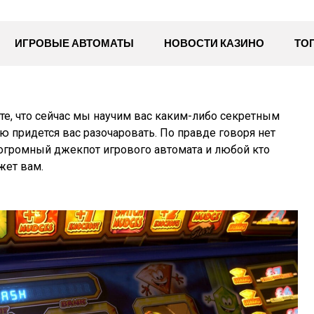
рат, ставки на спорт и многое другое
ИГРОВЫЕ АВТОМАТЫ
НОВОСТИ КАЗИНО
ТО
те, что сейчас мы научим вас каким-либо секретным
ю придется вас разочаровать. По правде говоря нет
 огромный джекпот игрового автомата и любой кто
жет вам.