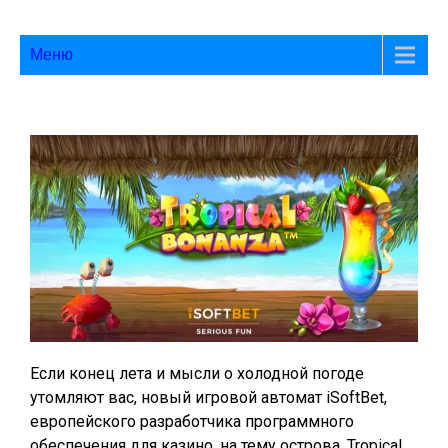
Рейтинг казино онлайн
Игровые автоматы, покер, блекджек, рулетка, баккарат,
ставки на спорт и многое другое
Меню
Если конец лета и мысли о холодной погоде
утомляют вас, новый игровой автомат iSoftBet,
европейского разработчика программного
обеспечения для казино, на тему острова, Tropical