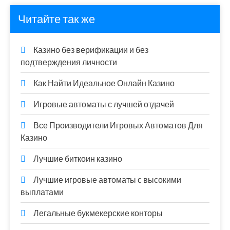
Читайте так же
Казино без верификации и без
подтверждения личности
Как Найти Идеальное Онлайн Казино
Игровые автоматы с лучшей отдачей
Все Производители Игровых Автоматов Для
Казино
Лучшие биткоин казино
Лучшие игровые автоматы с высокими
выплатами
Легальные букмекерские конторы