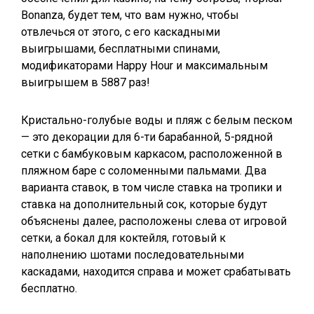
Bonanza, будет тем, что вам нужно, чтобы
отвлечься от этого, с его каскадными
выигрышами, бесплатными спинами,
модификаторами Happy Hour и максимальным
выигрышем в 5887 раз!
Кристально-голубые воды и пляж с белым песком
— это декорации для
6-ти барабанной, 5-рядной
сетки с бамбуковым каркасом, расположенной в
пляжном баре с соломенными пальмами. Два
варианта ставок, в том числе ставка на тропики и
ставка на дополнительный сок, которые будут
объяснены далее, расположены слева от игровой
сетки, а бокал для коктейля, готовый к
наполнению шотами
последовательными
каскадами
, находится справа и
может срабатывать
бесплатно.