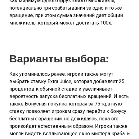
как минимум одного фруктового множителя,
потенциально три срабатывания за одно и то же
вращение, при этом сумма значений дает общий
множитель, который может
достигать 100x
.
Варианты выбора
:
Как упоминалось ранее, игроки также могут
выбрать
ставку Extra Juice
, которая
добавляет 25
процентов к обычной ставке
и увеличивает
вероятность запуска бесплатных вращений. И есть
также
Бонусная покупка
, которая за
75-кратную
ставку
позволяет игрокам сразу перейти к бонусу
бесплатных вращений, не дожидаясь, пока это
произойдет естественным образом. Игроки также
могли видеть всплывающее окно
мистера краба, и