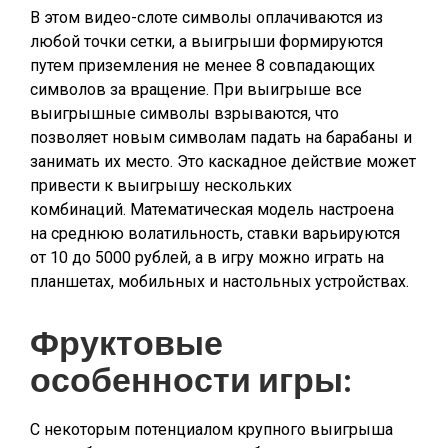
В этом видео-слоте символы оплачиваются из
любой точки сетки, а выигрыши формируются
путем приземления
не менее 8 совпадающих
символов
за вращение. При выигрыше все
выигрышные символы взрываются, что
позволяет новым символам падать на барабаны и
занимать их место. Это каскадное действие может
привести к
выигрышу нескольких
комбинаций
. Математическая модель настроена
на
среднюю волатильность
, ставки варьируются
от
10 до 5000 рублей
, а в игру можно играть на
планшетах, мобильных и настольных устройствах.
Фруктовые
особенности игры
:
С некоторым потенциалом крупного выигрыша