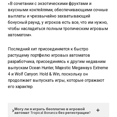
«В сочетании с экзотическими фруктами и
вкусными коктейлями, обеспечивающими
сочные
выплаты
и
чрезвычайно захватывающий
бонусный раунд
, у игроков есть все, что им нужно,
чтобы насладиться полным тропическим игровым
автоматом».
Последний хит присоединяется к быстро
растущему портфелю игровых автоматов
разработчика, присоединяясь к другим недавним
выпускам Ocean Hunter, Majestic Megaways Extreme
4 и Wolf Canyon: Hold & Win, поскольку он
продолжает выпускать игры, которые отражают
его характер.
Могу ли я играть бесплатно в игровой
автомат Tropical Bonanza без регистрации?