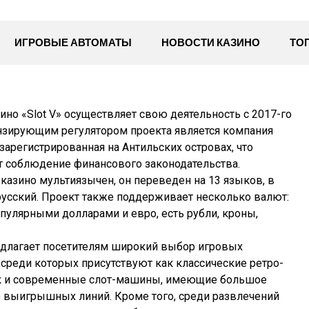
рат, ставки на спорт и многое другое
ИГРОВЫЕ АВТОМАТЫ
НОВОСТИ КАЗИНО
ТО
ино «Slot V» осуществляет свою деятельность с 2017-го
нзирующим регулятором проекта является компания
, зарегистрированная на Антильских островах, что
т соблюдение финансового законодательства.
казино мультиязычен, он переведен на 13 языков, в
русский. Проект также поддерживает несколько валют:
опулярными долларами и евро, есть рубли, кроны,
едлагает посетителям широкий выбор игровых
 среди которых присутствуют как классические ретро-
ак и современные слот-машины, имеющие большое
 выигрышных линий. Кроме того, среди развлечений