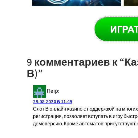
9 комментариев к “Ка
В)”
Петр
:
29.08.2020 в 11:49
Слот В онлайн казино с поддержкой на многих
регистрация, позволяет вступать в игру быст
демоверсию. Кроме автоматов присутствуют кл