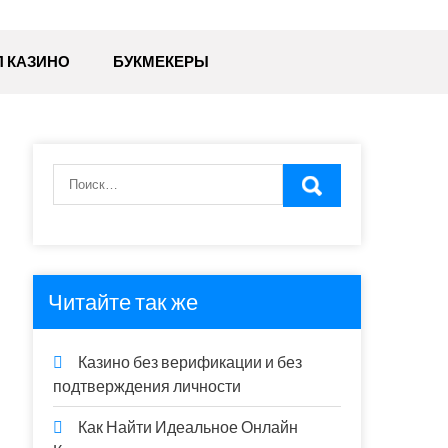
П КАЗИНО
БУКМЕКЕРЫ
Читайте так же
Казино без верификации и без
подтверждения личности
Как Найти Идеальное Онлайн