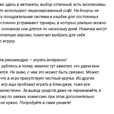
аю здесь в автоматы, выбор отличный, есть эксклюзивы.
что используют лицензированный софт. На бонусы не
ть поощрительная система и кэшбек для постоянных
остоянно устраивают турниры, в которых реально можно
В основном они длятся по нескольку дней. Новички могут
сплатную версию, помогает выбрать для себя
 игруху.
тв рекомендую — играть интересно!
 рублюсь в покер, именно тут заметил, что удача мне
ется. Не знаю, с чем это может быть связано. Может,
 что в игре присутствует честный крупье. Из других
 игр еще пробовал играть в блек-джек, тоже все
еалистично. За вывод средств даже не переживайте, я
ожу по заявке, комиссию при этом дополнительно
не нужно. Попробуйте и сами узнаете!