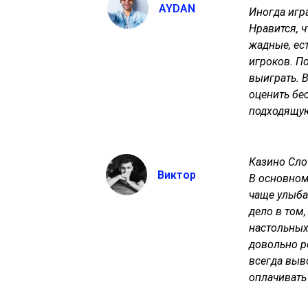
AYDAN
Иногда игр
Нравится, 
жадные, ес
игроков. П
выиграть. 
оценить бе
подходящую
Казино Сло
Виктор
В основном
чаще улыба
дело в том,
настольных
довольно р
всегда выв
оплачивать 