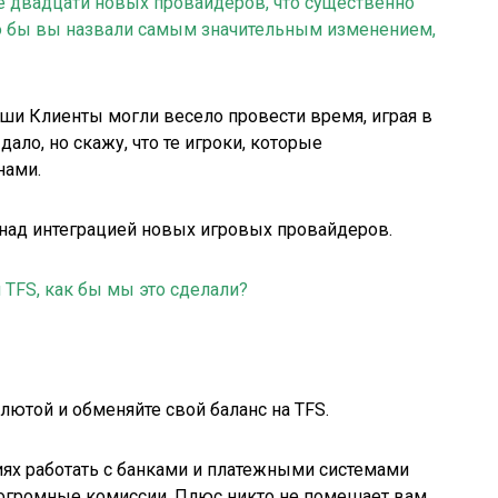
лее двадцати новых провайдеров, что существенно
то бы вы назвали самым значительным изменением,
ши Клиенты могли весело провести время, играя в
ало, но скажу, что те игроки, которые
нами.
а над интеграцией новых игровых провайдеров.
 TFS, как бы мы это сделали?
лютой и обменяйте свой баланс на TFS.
х работать с банками и платежными системами
и огромные комиссии. Плюс никто не помешает вам