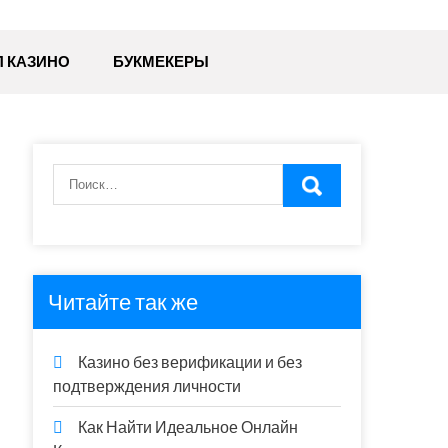
П КАЗИНО
БУКМЕКЕРЫ
Читайте так же
Казино без верификации и без
подтверждения личности
Как Найти Идеальное Онлайн