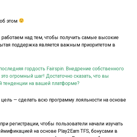
 об этом
работаем над тем, чтобы получить самые высокие
крытая поддержка является важным приоритетом в
последняя гордость Fairspin. Внедрение собственного
 это огромный шаг! Достаточно сказать, что вы
ой тенденции на вашей платформе?
 цель — сделать всю программу лояльности на основе
при регистрации, чтобы пользователи начали изучать
еймификацией на основе Play2Earn TFS, бонусами в