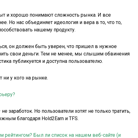
т и хорошо понимают сложность рынка. И все
е. Но нас объединяет идеология и вера в то, что то,
пособствовать нашему продукту.
ься, он должен быть уверен, что пришел в нужное
учить свои деньги. Тем не менее, мы слышим обвинения
истика публикуется и доступна пользователю.
т ни у кого на рынке.
рьеру?
 не заработок. Но пользователи хотят не только тратить,
можным благодаря Hold2Earn и TFS.
 рейтингом? Был ли список на нашем веб-сайте (и