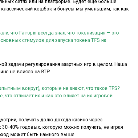
альных сетях или на платформе. Будет еще больше
а классический кешбэк и бонусы мы уменьшим, так как
и, что Fairspin всегда знал, что токенизация — это
основных стимулов для запуска токена TFS на
ной задачи регулирования азартных игр в целом. Наша
но не влияло на RTP.
пытным вокруг), которые не знают, что такое TFS?
что отличает их и как это влияет на их игровой
устрии, получать долю дохода казино через
ак 30-40% годовых, которую можно получать, не играя
 доход может быть намного выше.