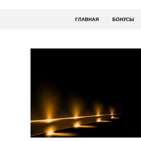
Рейтинг казино онлайн
Игровые автоматы, покер, блекджек, рулетка, бакка
ГЛАВНАЯ
БОНУСЫ