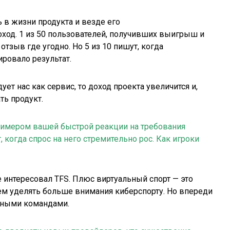
ь в жизни продукта и везде его
ход. 1 из 50 пользователей, получивших выигрыш и
зыв где угодно. Но 5 из 10 пишут, когда
ировало результат.
т нас как сервис, то доход проекта увеличится и,
ть продукт.
римером вашей быстрой реакции на требования
 когда спрос на него стремительно рос. Как игроки
е интересовал TFS. Плюс виртуальный спорт — это
дем уделять больше внимания киберспорту. Но впереди
вными командами.